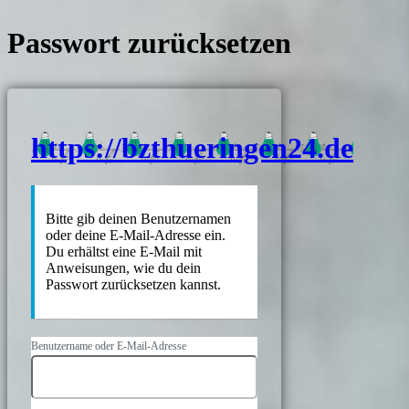
Passwort zurücksetzen
https://bzthueringen24.de
Bitte gib deinen Benutzernamen
oder deine E-Mail-Adresse ein.
Du erhältst eine E-Mail mit
Anweisungen, wie du dein
Passwort zurücksetzen kannst.
Benutzername oder E-Mail-Adresse