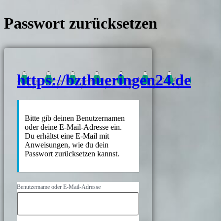
Passwort zurücksetzen
https://bzthueringen24.de
Bitte gib deinen Benutzernamen
oder deine E-Mail-Adresse ein.
Du erhältst eine E-Mail mit
Anweisungen, wie du dein
Passwort zurücksetzen kannst.
Benutzername oder E-Mail-Adresse