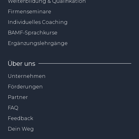
Weiterbildung & Qualifikation
Firmenseminare
Individuelles Coaching
BAMF-Sprachkurse
Ergänzungslehrgänge
Über uns
Unternehmen
Förderungen
Partner
FAQ
Feedback
Dein Weg