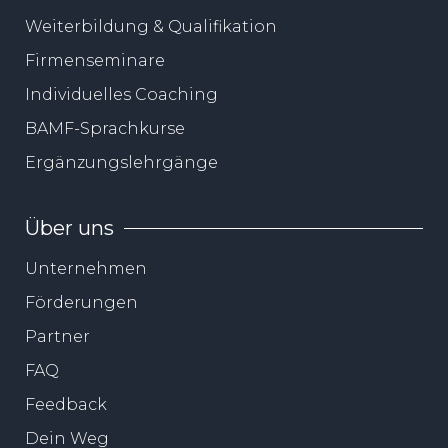
Weiterbildung & Qualifikation
Firmenseminare
Individuelles Coaching
BAMF-Sprachkurse
Ergänzungslehrgänge
Über uns
Unternehmen
Förderungen
Partner
FAQ
Feedback
Dein Weg