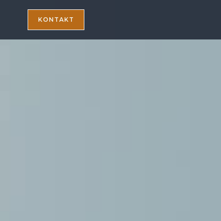
KONTAKT