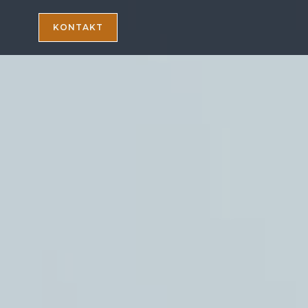
KONTAKT