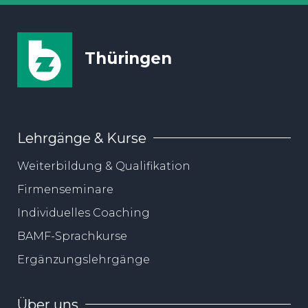
Thüringen
Lehrgänge & Kurse
Weiterbildung & Qualifikation
Firmenseminare
Individuelles Coaching
BAMF-Sprachkurse
Ergänzungslehrgänge
Über uns