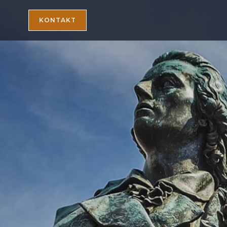
KONTAKT