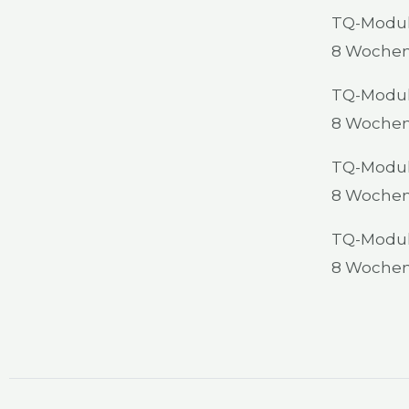
TQ-Modul 
8 Wochen (
TQ-Modul 
8 Wochen (
TQ-Modul 
8 Wochen (
TQ-Modul 
8 Wochen (