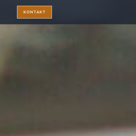
KONTAKT